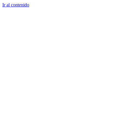
Ir al contenido