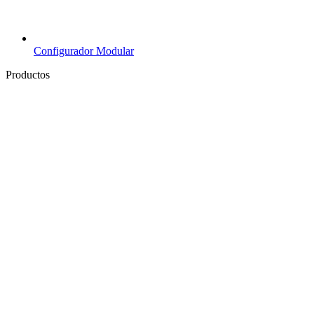
Configurador Modular
Productos