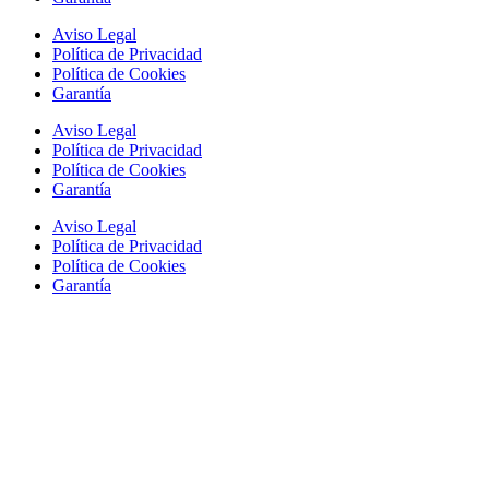
Aviso Legal
Política de Privacidad
Política de Cookies
Garantía
Aviso Legal
Política de Privacidad
Política de Cookies
Garantía
Aviso Legal
Política de Privacidad
Política de Cookies
Garantía