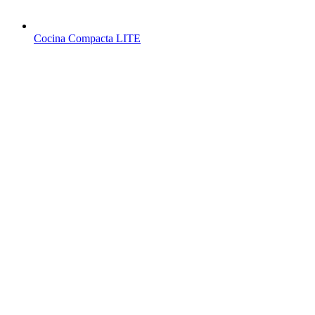
Cocina Compacta LITE