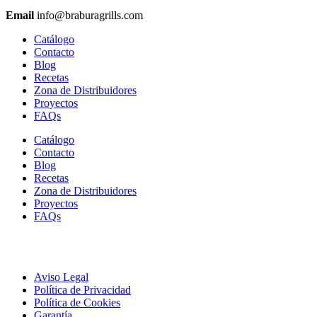
Email
info@braburagrills.com
Catálogo
Contacto
Blog
Recetas
Zona de Distribuidores
Proyectos
FAQs
Catálogo
Contacto
Blog
Recetas
Zona de Distribuidores
Proyectos
FAQs
Aviso Legal
Política de Privacidad
Política de Cookies
Garantía