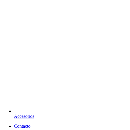
Accesorios
Contacto