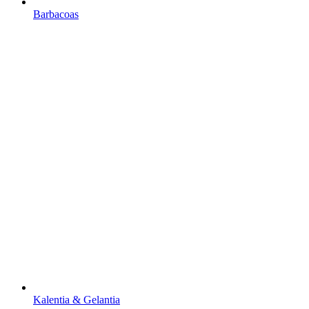
Barbacoas
Kalentia & Gelantia