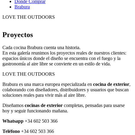
Donde Comprar
Brabura
LOVE THE OUTDOORS
Proyectos
Cada cocina Brabura cuenta una historia.
En esta galería reunimos los proyectos reales de nuestros clientes:
espacios únicos donde el diseño se encuentra con el fuego y la
gastronomía al aire libre se convierte en un estilo de vida.
LOVE THE OUTDOORS
Brabura es una marca europea especializada en
cocina de exterior
,
colaborando con diseñadores, distribuidores y usuarios que buscan
soluciones reales para vivir más al aire libre.
Diseñamos
cocinas de exterior
completas, pensadas para usarse
hoy y seguir funcionando mañana.
Whatsapp
+34 602 503 366
Teléfono
+34 602 503 366