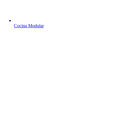
Cocina Modular