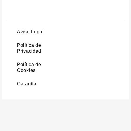
Aviso Legal
Política de
Privacidad
Política de
Cookies
Garantía