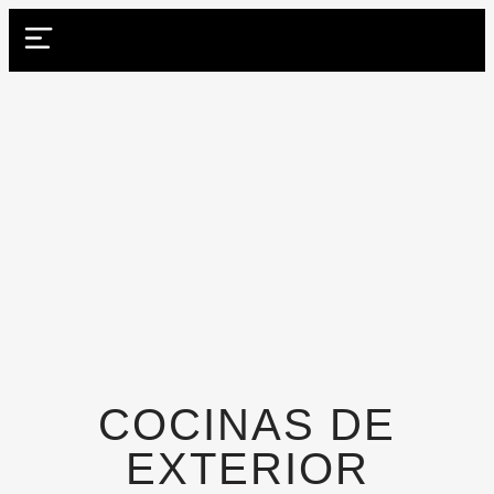
COCINAS DE
EXTERIOR