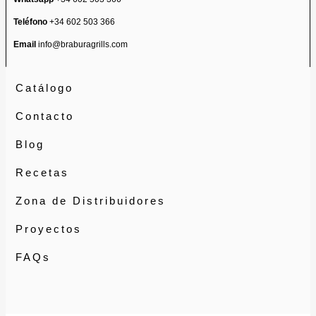
Teléfono
+34 602 503 366
Email
info@braburagrills.com
Catálogo
Contacto
Blog
Recetas
Zona de Distribuidores
Proyectos
FAQs