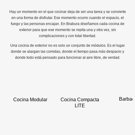
Hay un momento en el que cocinar deja de ser una tarea y se convierte
en una forma de disfrutar. Ese momento ocurre cuando el espacio, el
fuego y las personas encajan. En Brabura diseñamos cada cocina de
exterior para que ese momento se repita una y otra vez, sin
complicaciones y con total libertad.
Una cocina de exterior no es solo un conjunto de módulos. Es el lugar
donde se alargan las comidas, donde el tiempo pasa más despacio y
donde todo está pensado para funcionar al aire libre, de verdad.
Barbac
Cocina Modular
Cocina Compacta
LITE