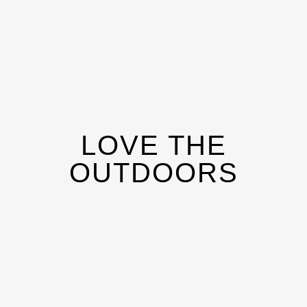
LOVE THE
OUTDOORS