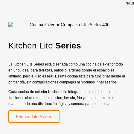
recu
Kitchen Lite
Series
La Kitchen Lite Series está diseñada como una cocina de exterior todo
en uno, ideal para terrazas, patios o jardines donde el espacio es
limitado, pero el uso es real. Es una cocina lista para funcionar desde el
primer día, sin configuraciones complejas ni módulos innecesarios.
Cada cocina de exterior Kitchen Lite integra en un solo bloque las
funciones clave: zona de cocción, lavado, frío y almacenamiento,
manteniendo una distribución lógica y cómoda para el uso diario.
Kitchen Lite Series