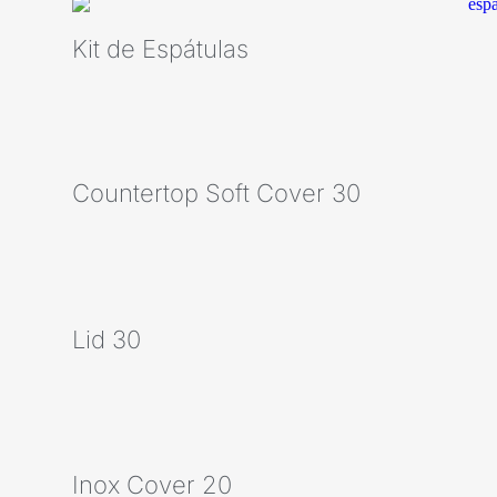
Kit de Espátulas
Countertop Soft Cover 30
Lid 30
Inox Cover 20