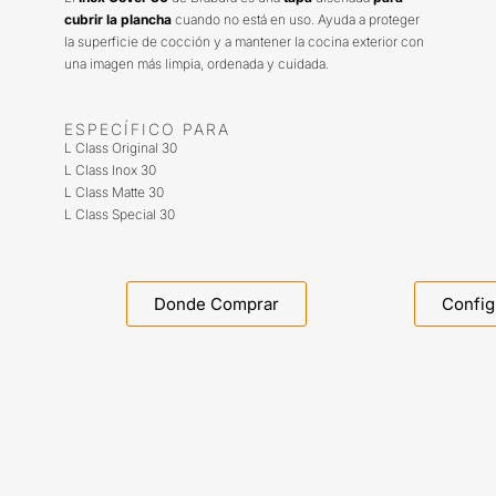
cubrir la plancha
cuando no está en uso. Ayuda a proteger
la superficie de cocción y a mantener la cocina exterior con
una imagen más limpia, ordenada y cuidada.
ESPECÍFICO PARA
L Class Original 30
L Class Inox 30
L Class Matte 30
L Class Special 30
Donde Comprar
Config