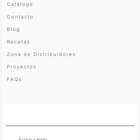
Catálogo
Contacto
Blog
Recetas
Zona de Distribuidores
Proyectos
FAQs
Aviso Legal