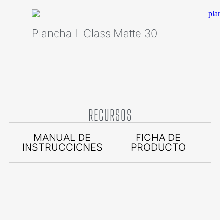
Plancha L Class Matte 30
RECURSOS
MANUAL DE
FICHA DE
INSTRUCCIONES
PRODUCTO