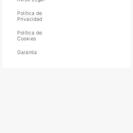
Política de
Privacidad
Política de
Cookies
Garantía