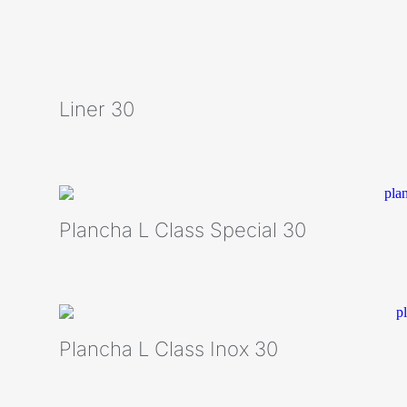
Liner 30
Plancha L Class Special 30
Plancha L Class Inox 30