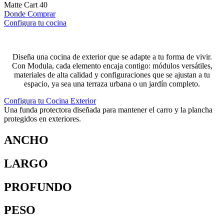
Matte Cart 40
Donde Comprar
Configura tu cocina
Diseña una cocina de exterior que se adapte a tu forma de vivir.
Con Modula, cada elemento encaja contigo: módulos versátiles,
materiales de alta calidad y configuraciones que se ajustan a tu
espacio, ya sea una terraza urbana o un jardín completo.
Configura tu Cocina Exterior
Una funda protectora diseñada para mantener el carro y la plancha
protegidos en exteriores.
ANCHO
LARGO
PROFUNDO
PESO