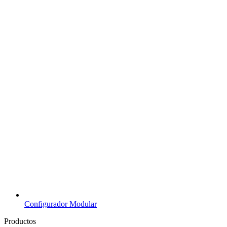
Configurador Modular
Productos