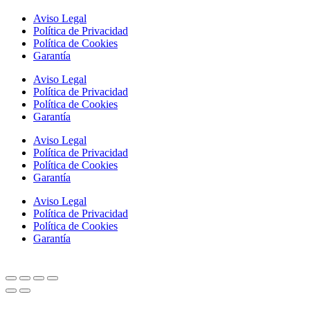
Aviso Legal
Política de Privacidad
Política de Cookies
Garantía
Aviso Legal
Política de Privacidad
Política de Cookies
Garantía
Aviso Legal
Política de Privacidad
Política de Cookies
Garantía
Aviso Legal
Política de Privacidad
Política de Cookies
Garantía