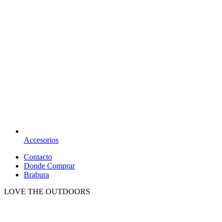
Accesorios
Contacto
Donde Comprar
Brabura
LOVE THE OUTDOORS