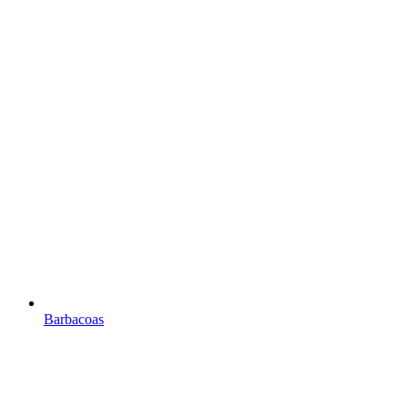
Barbacoas