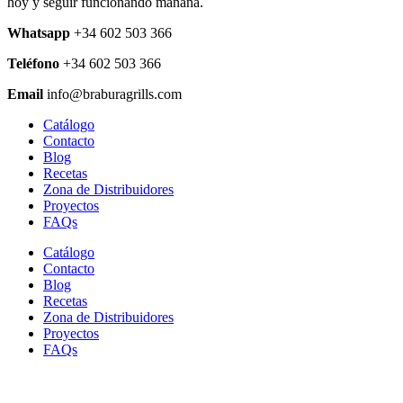
hoy y seguir funcionando mañana.
Whatsapp
+34 602 503 366
Teléfono
+34 602 503 366
Email
info@braburagrills.com
Catálogo
Contacto
Blog
Recetas
Zona de Distribuidores
Proyectos
FAQs
Catálogo
Contacto
Blog
Recetas
Zona de Distribuidores
Proyectos
FAQs