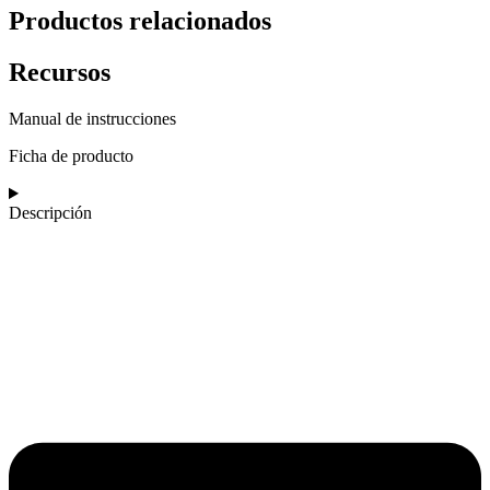
Productos relacionados
Recursos
Manual de instrucciones
Ficha de producto
Descripción