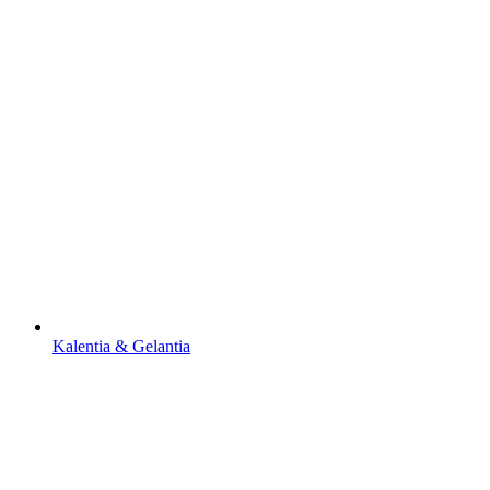
Kalentia & Gelantia