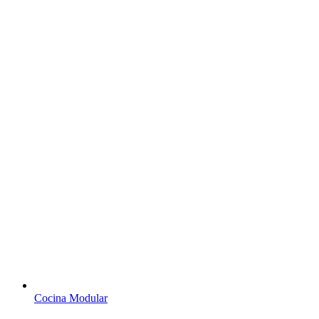
Cocina Modular