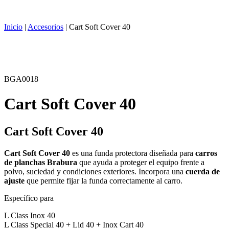
Inicio
|
Accesorios
|
Cart Soft Cover 40
BGA0018
Cart Soft Cover 40
Cart Soft Cover 40
Cart Soft Cover 40
es una funda protectora diseñada para
carros
de planchas Brabura
que ayuda a proteger el equipo frente a
polvo, suciedad y condiciones exteriores. Incorpora una
cuerda de
ajuste
que permite fijar la funda correctamente al carro.
Específico para
L Class Inox 40
L Class Special 40 + Lid 40 + Inox Cart 40