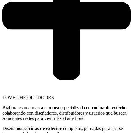
LOVE THE OUTDOORS
Brabura es una marca europea especializada en
cocina de exterior
,
colaborando con diseñadores, distribuidores y usuarios que buscan
soluciones reales para vivir más al aire libre.
Diseñamos
cocinas de exterior
completas, pensadas para usarse