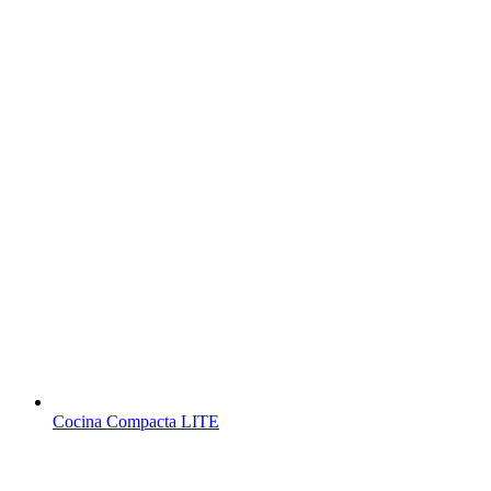
Cocina Compacta LITE