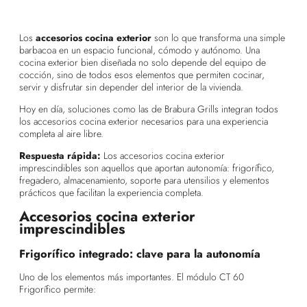
Los
accesorios cocina exterior
son lo que transforma una simple
barbacoa en un espacio funcional, cómodo y autónomo. Una
cocina exterior bien diseñada no solo depende del equipo de
cocción, sino de todos esos elementos que permiten cocinar,
servir y disfrutar sin depender del interior de la vivienda.
Hoy en día, soluciones como las de Brabura Grills integran todos
los accesorios cocina exterior necesarios para una experiencia
completa al aire libre.
Respuesta rápida:
Los accesorios cocina exterior
imprescindibles son aquellos que aportan autonomía: frigorífico,
fregadero, almacenamiento, soporte para utensilios y elementos
prácticos que facilitan la experiencia completa.
Accesorios cocina exterior
imprescindibles
Frigorífico integrado: clave para la autonomía
Uno de los elementos más importantes. El módulo CT 60
Frigorífico permite: