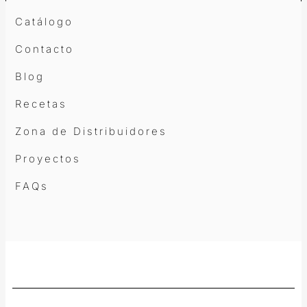
Catálogo
Contacto
Blog
Recetas
Zona de Distribuidores
Proyectos
FAQs