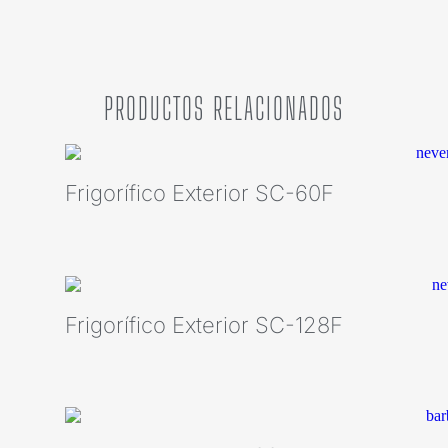
PRODUCTOS RELACIONADOS
Frigorífico Exterior SC-60F
Frigorífico Exterior SC-128F