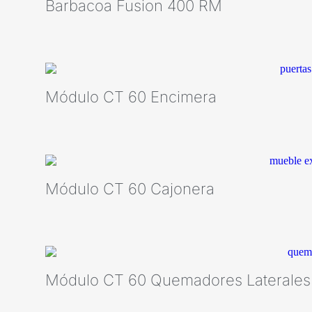
Barbacoa Fusion 400 RM
Módulo CT 60 Encimera
Módulo CT 60 Cajonera
Módulo CT 60 Quemadores Laterales