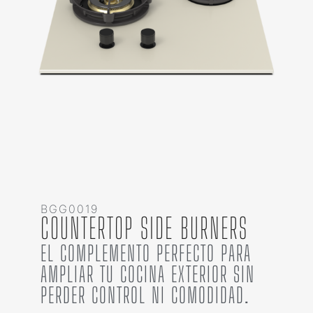
BGG0019
COUNTERTOP SIDE BURNERS
EL COMPLEMENTO PERFECTO PARA
AMPLIAR TU COCINA EXTERIOR SIN
PERDER CONTROL NI COMODIDAD.