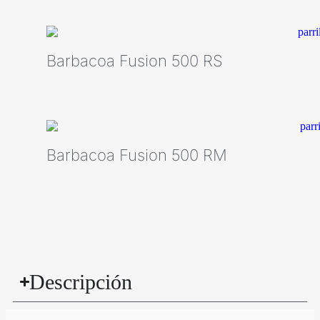
Barbacoa Fusion 500 RS
Barbacoa Fusion 500 RM
Descripción