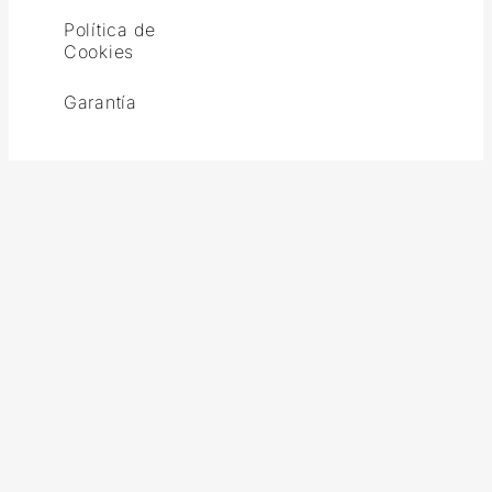
Política de
Cookies
Garantía