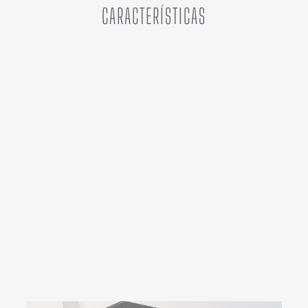
CARACTERÍSTICAS