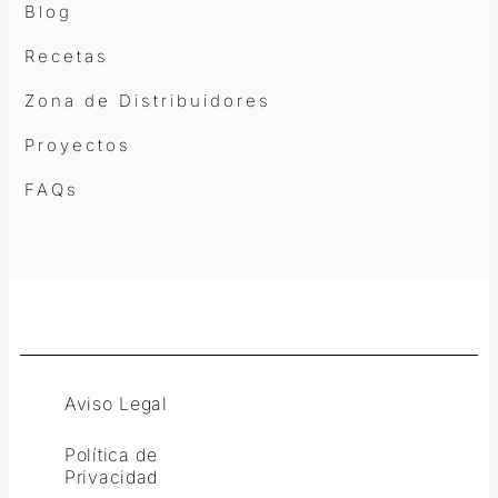
Blog
Recetas
Zona de Distribuidores
Proyectos
FAQs
Aviso Legal
Política de
Privacidad