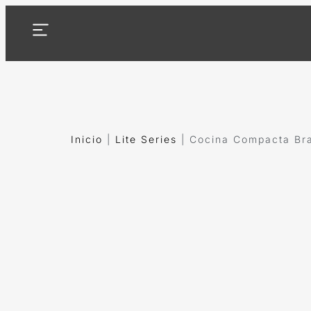
Inicio
|
Lite Series
|
Cocina Compacta Bra