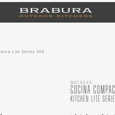
bura Lite Series 300
BKC0033
COCINA COMPAC
KITCHEN LITE SERI