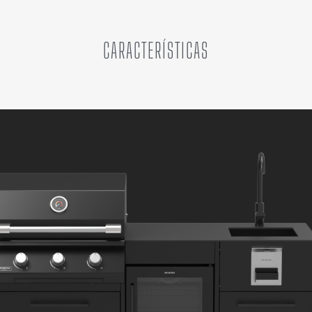
CARACTERÍSTICAS