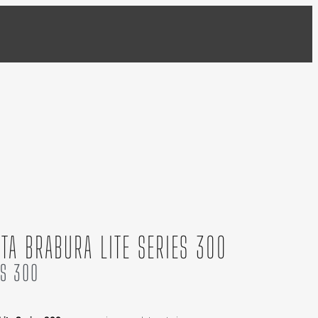
TA BRABURA LITE SERIES 300
ES 300