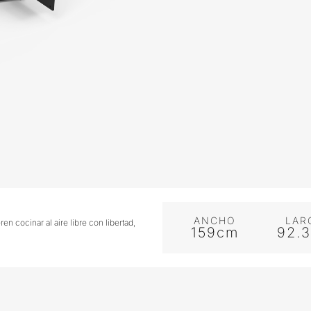
ANCHO
LAR
 cocinar al aire libre con libertad,
159cm
92.