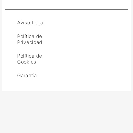
Aviso Legal
Política de
Privacidad
Política de
Cookies
Garantía