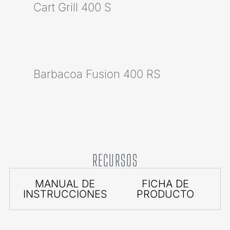
Cart Grill 400 S
Barbacoa Fusion 400 RS
RECURSOS
MANUAL DE
FICHA DE
INSTRUCCIONES
PRODUCTO