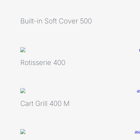
Built-in Soft Cover 500
Rotisserie 400
Cart Grill 400 M