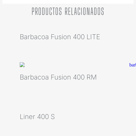
PRODUCTOS RELACIONADOS
Barbacoa Fusion 400 LITE
Barbacoa Fusion 400 RM
Liner 400 S