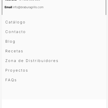
Email
info@braburagrills.com
Catálogo
Contacto
Blog
Recetas
Zona de Distribuidores
Proyectos
FAQs