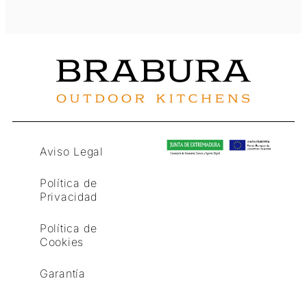
Aviso Legal
Política de
Privacidad
Política de
Cookies
Garantía