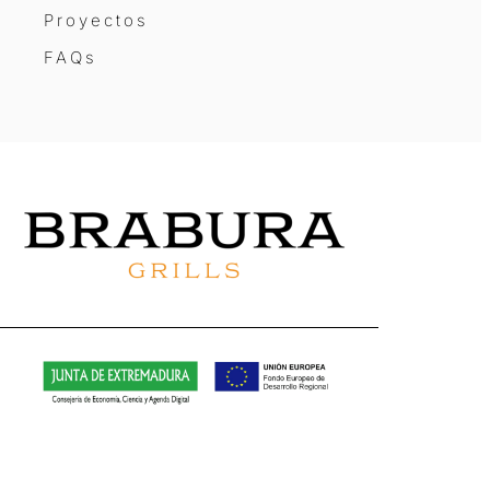
Proyectos
FAQs