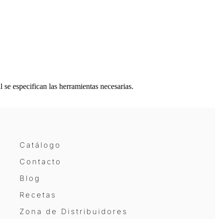
 se especifican las herramientas necesarias.
Catálogo
Contacto
Blog
Recetas
Zona de Distribuidores