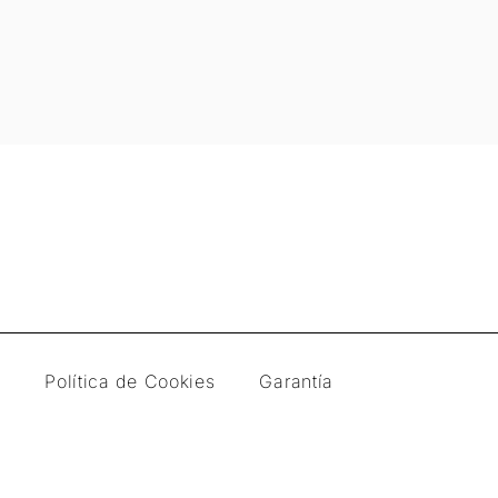
d
Política de Cookies
Garantía