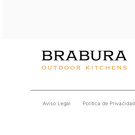
Aviso Legal
Política de Privacida