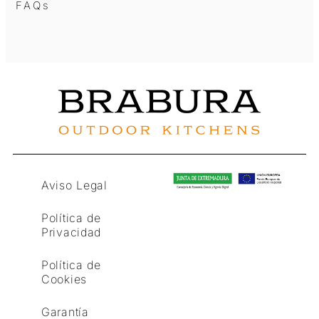
FAQs
Aviso Legal
Política de
Privacidad
Política de
Cookies
Garantía