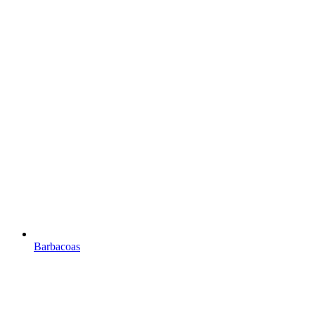
Barbacoas