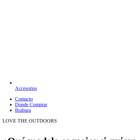
Accesorios
Contacto
Donde Comprar
Brabura
LOVE THE OUTDOORS