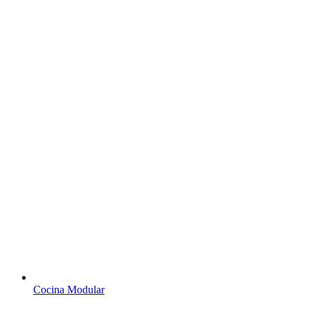
Cocina Modular