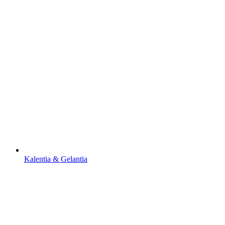
Kalentia & Gelantia