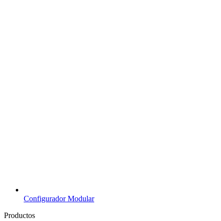
Configurador Modular
Productos