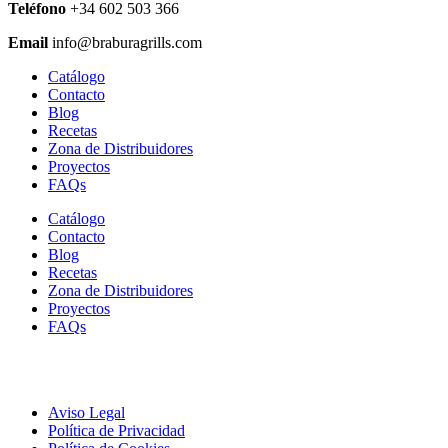
Teléfono
+34 602 503 366
Email
info@braburagrills.com
Catálogo
Contacto
Blog
Recetas
Zona de Distribuidores
Proyectos
FAQs
Catálogo
Contacto
Blog
Recetas
Zona de Distribuidores
Proyectos
FAQs
Aviso Legal
Política de Privacidad