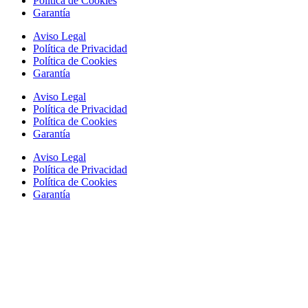
Política de Cookies
Garantía
Aviso Legal
Política de Privacidad
Política de Cookies
Garantía
Aviso Legal
Política de Privacidad
Política de Cookies
Garantía
Aviso Legal
Política de Privacidad
Política de Cookies
Garantía