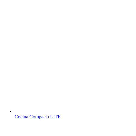
Cocina Compacta LITE