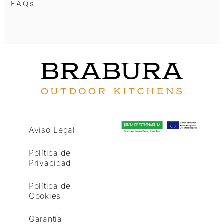
FAQs
Aviso Legal
Política de
Privacidad
Política de
Cookies
Garantía