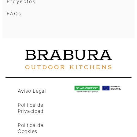
Proyectos
FAQs
Aviso Legal
Política de
Privacidad
Política de
Cookies