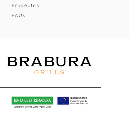
Proyectos
FAQs