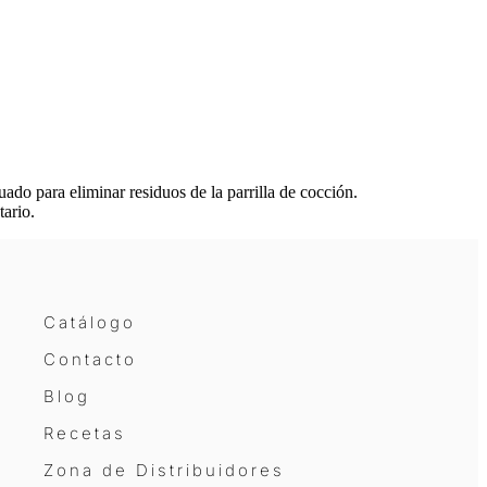
ado para eliminar residuos de la parrilla de cocción.
tario.
Catálogo
Contacto
Blog
Recetas
Zona de Distribuidores