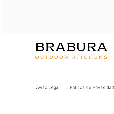
Aviso Legal
Política de Privacida