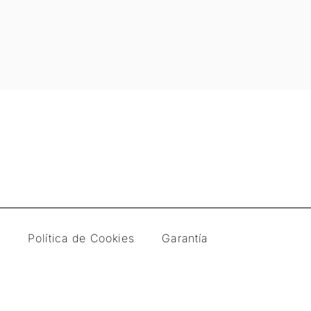
d
Política de Cookies
Garantía