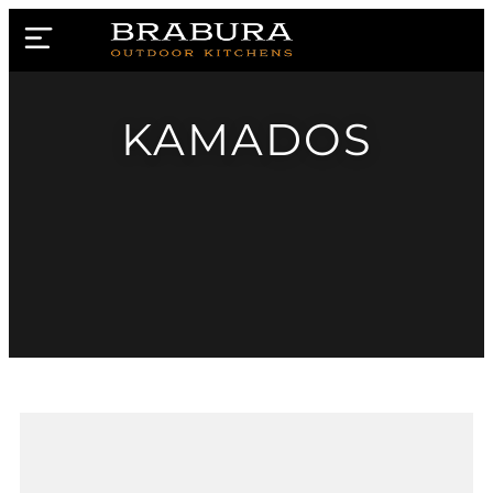
KAMADOS