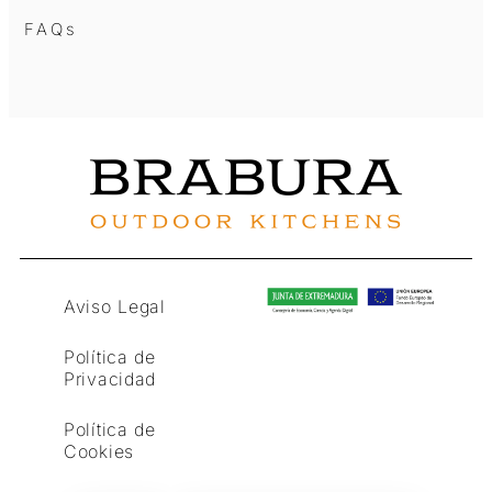
FAQs
Aviso Legal
Política de
Privacidad
Política de
Cookies