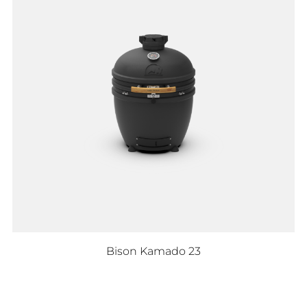
Bison Kamado 23