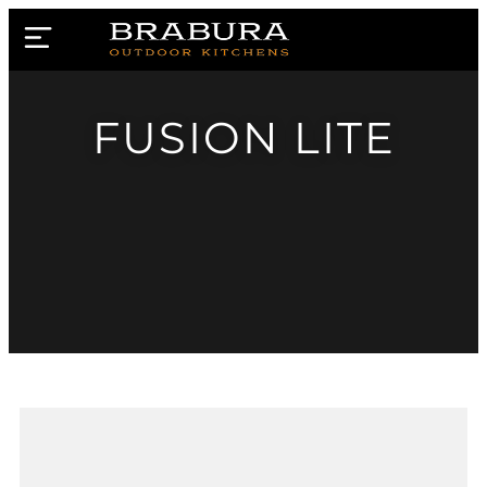
FUSION LITE