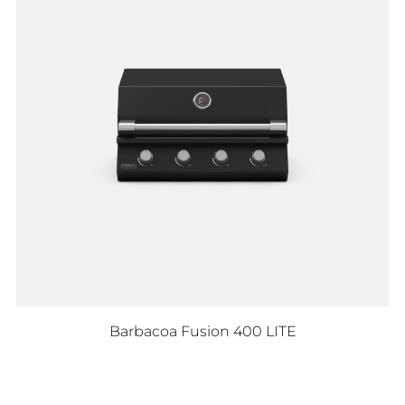
Barbacoa Fusion 400 LITE