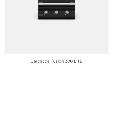
Barbacoa Fusion 300 LITE