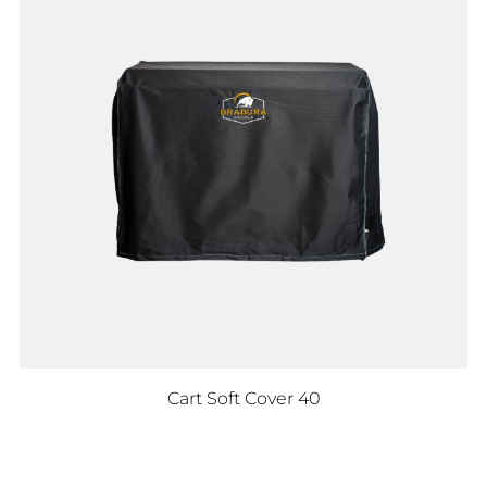
Cart Soft Cover 40