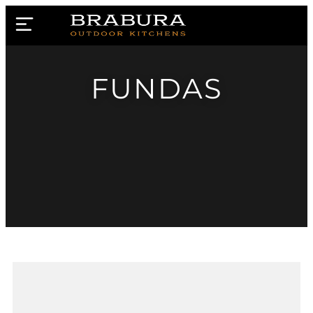
FUNDAS