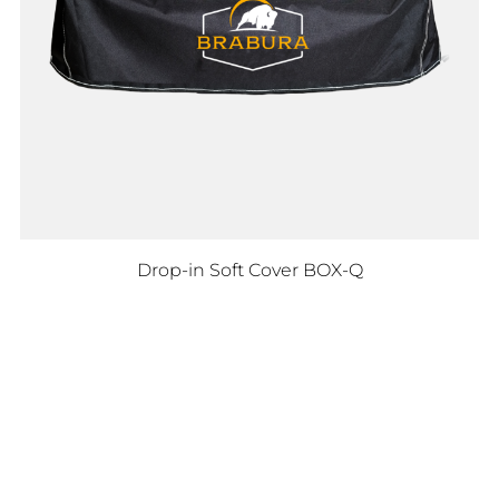
Drop-in Soft Cover BOX-Q